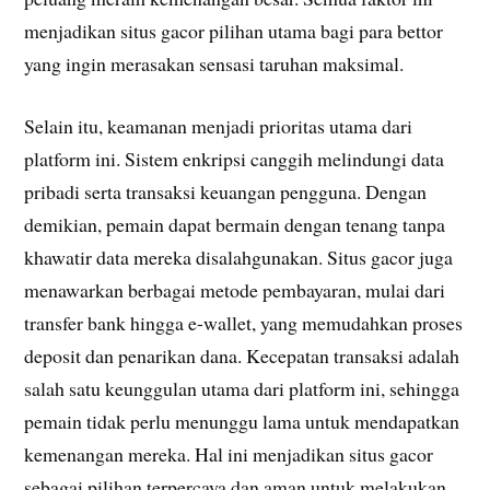
menjadikan situs gacor pilihan utama bagi para bettor
yang ingin merasakan sensasi taruhan maksimal.
Selain itu, keamanan menjadi prioritas utama dari
platform ini. Sistem enkripsi canggih melindungi data
pribadi serta transaksi keuangan pengguna. Dengan
demikian, pemain dapat bermain dengan tenang tanpa
khawatir data mereka disalahgunakan. Situs gacor juga
menawarkan berbagai metode pembayaran, mulai dari
transfer bank hingga e-wallet, yang memudahkan proses
deposit dan penarikan dana. Kecepatan transaksi adalah
salah satu keunggulan utama dari platform ini, sehingga
pemain tidak perlu menunggu lama untuk mendapatkan
kemenangan mereka. Hal ini menjadikan situs gacor
sebagai pilihan terpercaya dan aman untuk melakukan