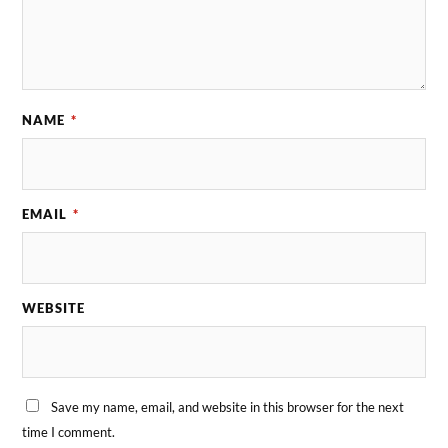
NAME
*
EMAIL
*
WEBSITE
Save my name, email, and website in this browser for the next
time I comment.