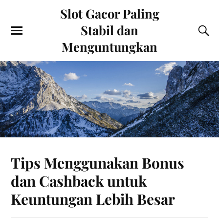
Slot Gacor Paling
Stabil dan
Menguntungkan
Tips Menggunakan Bonus
dan Cashback untuk
Keuntungan Lebih Besar