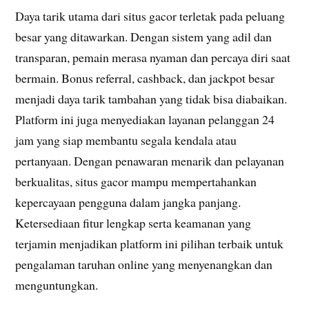
Daya tarik utama dari situs gacor terletak pada peluang
besar yang ditawarkan. Dengan sistem yang adil dan
transparan, pemain merasa nyaman dan percaya diri saat
bermain. Bonus referral, cashback, dan jackpot besar
menjadi daya tarik tambahan yang tidak bisa diabaikan.
Platform ini juga menyediakan layanan pelanggan 24
jam yang siap membantu segala kendala atau
pertanyaan. Dengan penawaran menarik dan pelayanan
berkualitas, situs gacor mampu mempertahankan
kepercayaan pengguna dalam jangka panjang.
Ketersediaan fitur lengkap serta keamanan yang
terjamin menjadikan platform ini pilihan terbaik untuk
pengalaman taruhan online yang menyenangkan dan
menguntungkan.