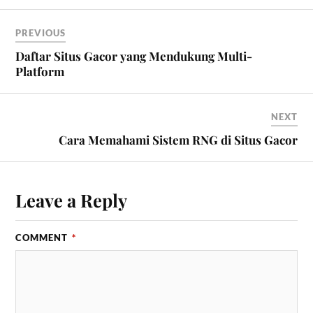
PREVIOUS
Daftar Situs Gacor yang Mendukung Multi-
Platform
NEXT
Cara Memahami Sistem RNG di Situs Gacor
Leave a Reply
COMMENT
*