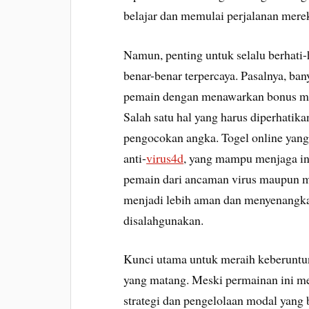
belajar dan memulai perjalanan merek
Namun, penting untuk selalu berhati
benar-benar terpercaya. Pasalnya, b
pemain dengan menawarkan bonus men
Salah satu hal yang harus diperhatik
pengocokan angka. Togel online yang 
anti-
virus4d
, yang mampu menjaga int
pemain dari ancaman virus maupun 
menjadi lebih aman dan menyenangkan
disalahgunakan.
Kunci utama untuk meraih keberuntung
yang matang. Meski permainan ini me
strategi dan pengelolaan modal yang 