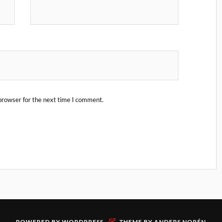
browser for the next time I comment.
&
POWERED BY
WORDPRESS
THEME BY
ANDERS NORÉN