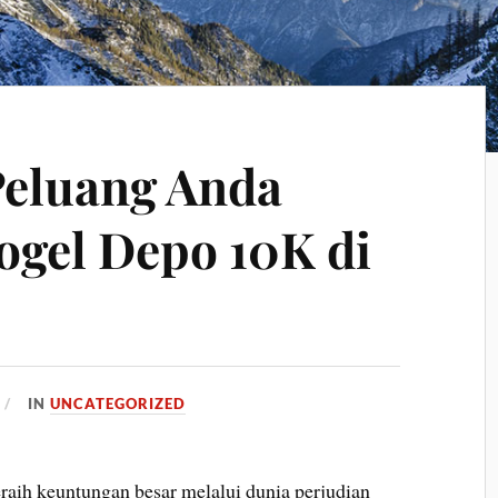
Peluang Anda
ogel Depo 10K di
IN
UNCATEGORIZED
eraih keuntungan besar melalui dunia perjudian