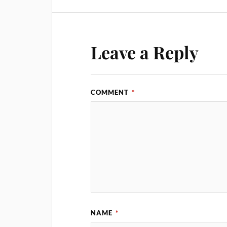
Leave a Reply
COMMENT
*
NAME
*