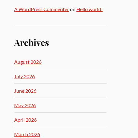
A WordPress Commenter
on
Hello world!
Archives
August 2026
July 2026
June 2026
May 2026
April 2026
March 2026