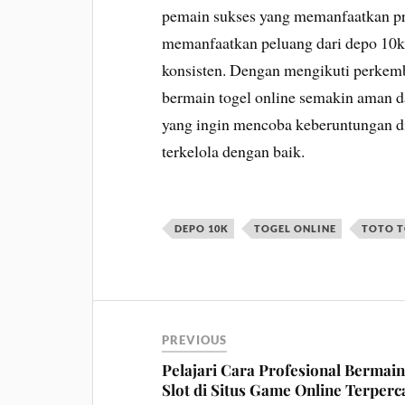
pemain sukses yang memanfaatkan pre
memanfaatkan peluang dari depo 10k
konsisten. Dengan mengikuti perkemb
bermain togel online semakin aman d
yang ingin mencoba keberuntungan di
terkelola dengan baik.
DEPO 10K
TOGEL ONLINE
TOTO 
PREVIOUS
Pelajari Cara Profesional Bermai
Slot di Situs Game Online Terperc