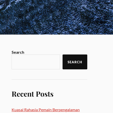
Search
SEARCH
Recent Posts
Kuasai Rahasia Pemain Berpengalaman