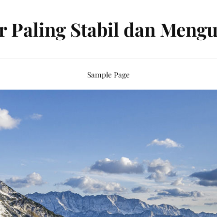
r Paling Stabil dan Men
Sample Page