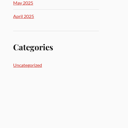
May 2025
April 2025
Categories
Uncategorized