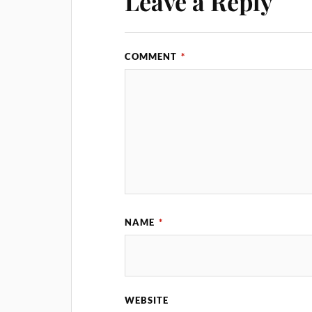
Leave a Reply
COMMENT
*
NAME
*
WEBSITE