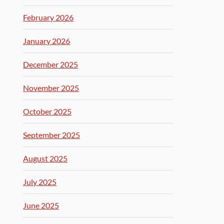
February 2026
January 2026
December 2025
November 2025
October 2025
September 2025
August 2025
July 2025
June 2025