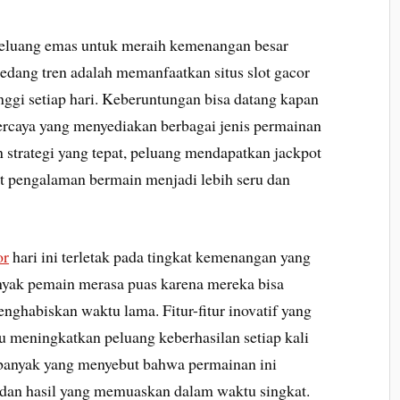
peluang emas untuk meraih kemenangan besar
edang tren adalah memanfaatkan situs slot gacor
gi setiap hari. Keberuntungan bisa datang kapan
percaya yang menyediakan berbagai jenis permainan
trategi yang tepat, peluang mendapatkan jackpot
t pengalaman bermain menjadi lebih seru dan
or
hari ini terletak pada tingkat kemenangan yang
anyak pemain merasa puas karena mereka bisa
nghabiskan waktu lama. Fitur-fitur inovatif yang
 meningkatkan peluang keberhasilan setiap kali
 banyak yang menyebut bahwa permainan ini
an hasil yang memuaskan dalam waktu singkat.