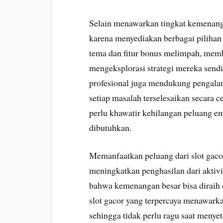
Selain menawarkan tingkat kemenangan
karena menyediakan berbagai pilihan
tema dan fitur bonus melimpah, mem
mengeksplorasi strategi mereka sendiri
profesional juga mendukung pengala
setiap masalah terselesaikan secara c
perlu khawatir kehilangan peluang em
dibutuhkan.
Memanfaatkan peluang dari slot gacor 
meningkatkan penghasilan dari aktiv
bahwa kemenangan besar bisa diraih d
slot gacor yang terpercaya menawarka
sehingga tidak perlu ragu saat men