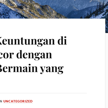
Keuntungan di
acor dengan
Bermain yang
IN
UNCATEGORIZED