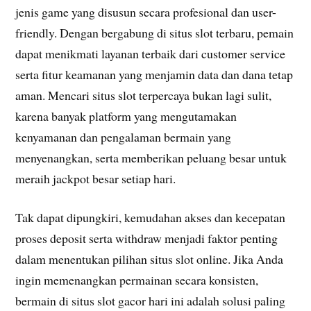
jenis game yang disusun secara profesional dan user-
friendly. Dengan bergabung di situs slot terbaru, pemain
dapat menikmati layanan terbaik dari customer service
serta fitur keamanan yang menjamin data dan dana tetap
aman. Mencari situs slot terpercaya bukan lagi sulit,
karena banyak platform yang mengutamakan
kenyamanan dan pengalaman bermain yang
menyenangkan, serta memberikan peluang besar untuk
meraih jackpot besar setiap hari.
Tak dapat dipungkiri, kemudahan akses dan kecepatan
proses deposit serta withdraw menjadi faktor penting
dalam menentukan pilihan situs slot online. Jika Anda
ingin memenangkan permainan secara konsisten,
bermain di situs slot gacor hari ini adalah solusi paling