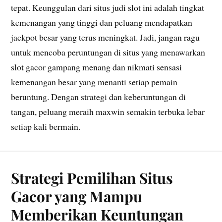
tepat. Keunggulan dari situs judi slot ini adalah tingkat
kemenangan yang tinggi dan peluang mendapatkan
jackpot besar yang terus meningkat. Jadi, jangan ragu
untuk mencoba peruntungan di situs yang menawarkan
slot gacor gampang menang dan nikmati sensasi
kemenangan besar yang menanti setiap pemain
beruntung. Dengan strategi dan keberuntungan di
tangan, peluang meraih maxwin semakin terbuka lebar
setiap kali bermain.
Strategi Pemilihan Situs
Gacor yang Mampu
Memberikan Keuntungan