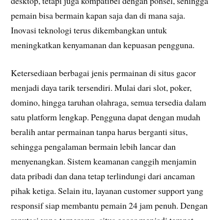
desktop, tetapi juga kompatibel dengan ponsel, sehingga
pemain bisa bermain kapan saja dan di mana saja.
Inovasi teknologi terus dikembangkan untuk
meningkatkan kenyamanan dan kepuasan pengguna.
Ketersediaan berbagai jenis permainan di situs gacor
menjadi daya tarik tersendiri. Mulai dari slot, poker,
domino, hingga taruhan olahraga, semua tersedia dalam
satu platform lengkap. Pengguna dapat dengan mudah
beralih antar permainan tanpa harus berganti situs,
sehingga pengalaman bermain lebih lancar dan
menyenangkan. Sistem keamanan canggih menjamin
data pribadi dan dana tetap terlindungi dari ancaman
pihak ketiga. Selain itu, layanan customer support yang
responsif siap membantu pemain 24 jam penuh. Dengan
reputasi yang terpercaya, situs gacor menjadi tempat