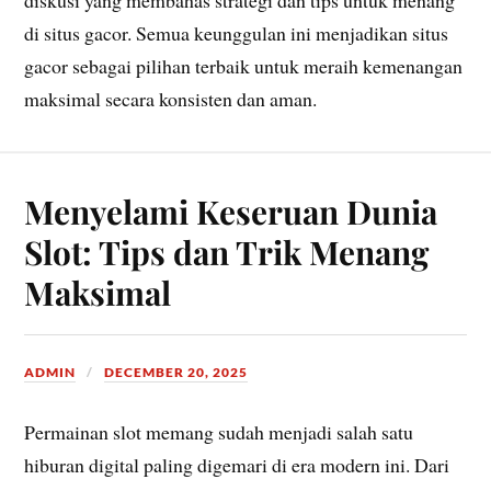
di situs gacor. Semua keunggulan ini menjadikan situs
gacor sebagai pilihan terbaik untuk meraih kemenangan
maksimal secara konsisten dan aman.
Menyelami Keseruan Dunia
Slot: Tips dan Trik Menang
Maksimal
ADMIN
DECEMBER 20, 2025
Permainan slot memang sudah menjadi salah satu
hiburan digital paling digemari di era modern ini. Dari