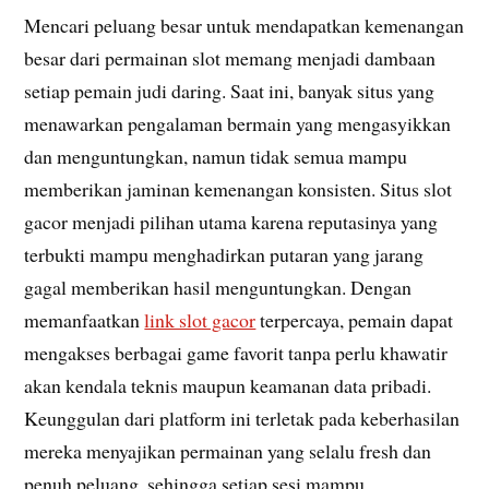
Mencari peluang besar untuk mendapatkan kemenangan
besar dari permainan slot memang menjadi dambaan
setiap pemain judi daring. Saat ini, banyak situs yang
menawarkan pengalaman bermain yang mengasyikkan
dan menguntungkan, namun tidak semua mampu
memberikan jaminan kemenangan konsisten. Situs slot
gacor menjadi pilihan utama karena reputasinya yang
terbukti mampu menghadirkan putaran yang jarang
gagal memberikan hasil menguntungkan. Dengan
memanfaatkan
link slot gacor
terpercaya, pemain dapat
mengakses berbagai game favorit tanpa perlu khawatir
akan kendala teknis maupun keamanan data pribadi.
Keunggulan dari platform ini terletak pada keberhasilan
mereka menyajikan permainan yang selalu fresh dan
penuh peluang, sehingga setiap sesi mampu