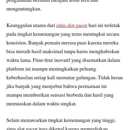
menguntungkan.
Keunggulan utama dari
situs slot gacor
hari ini terletak
pada tingkat kemenangan yang terus meningkat secara
konsisten. Banyak pemain merasa puas karena mereka
bisa meraih hasil maksimal tanpa harus menghabiskan
waktu lama. Fitur-fitur inovatif yang disematkan dalam
platform ini mampu meningkatkan peluang
keberhasilan setiap kali memutar gulungan. Tidak heran
jika banyak yang menyebut bahwa permainan ini
mampu memberikan sensasi berbeda dan hasil yang
memuaskan dalam waktu singkat.
Selain menawarkan tingkat kemenangan yang tinggi,
situs slot gacor juga dikenal karena menyediakan