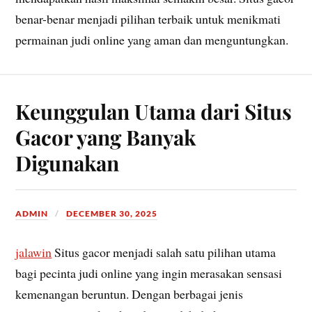
benar-benar menjadi pilihan terbaik untuk menikmati
permainan judi online yang aman dan menguntungkan.
Keunggulan Utama dari Situs
Gacor yang Banyak
Digunakan
ADMIN
DECEMBER 30, 2025
jalawin
Situs gacor menjadi salah satu pilihan utama
bagi pecinta judi online yang ingin merasakan sensasi
kemenangan beruntun. Dengan berbagai jenis