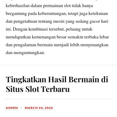
keberhasilan dalam permainan slot tidak hanya
bergantung pada keberuntungan, tetapi juga ketekunan
dan pengetahuan tentang mesin yang sedang gacor hari
ini. Dengan kombinasi tersebut, peluang untuk
mendapatkan kemenangan besar semakin terbuka lebar
dan pengalaman bermain menjadi lebih menyenangkan
dan menguntungkan.
Tingkatkan Hasil Bermain di
Situs Slot Terbaru
ADMIN
MARCH 24, 2026