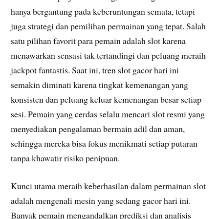
hanya bergantung pada keberuntungan semata, tetapi
juga strategi dan pemilihan permainan yang tepat. Salah
satu pilihan favorit para pemain adalah slot karena
menawarkan sensasi tak tertandingi dan peluang meraih
jackpot fantastis. Saat ini, tren slot gacor hari ini
semakin diminati karena tingkat kemenangan yang
konsisten dan peluang keluar kemenangan besar setiap
sesi. Pemain yang cerdas selalu mencari slot resmi yang
menyediakan pengalaman bermain adil dan aman,
sehingga mereka bisa fokus menikmati setiap putaran
tanpa khawatir risiko penipuan.
Kunci utama meraih keberhasilan dalam permainan slot
adalah mengenali mesin yang sedang gacor hari ini.
Banyak pemain mengandalkan prediksi dan analisis