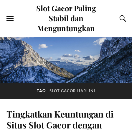
Slot Gacor Paling
Stabil dan
Menguntungkan
TAG:
SLOT GACOR HARI INI
Tingkatkan Keuntungan di
Situs Slot Gacor dengan