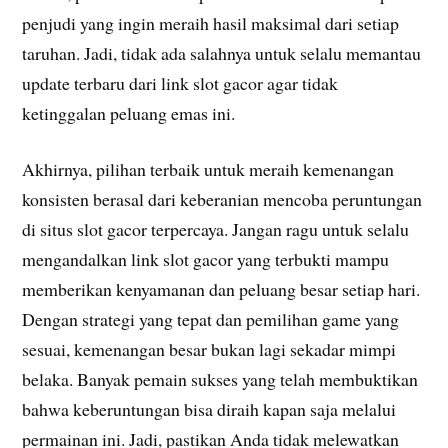
penjudi yang ingin meraih hasil maksimal dari setiap
taruhan. Jadi, tidak ada salahnya untuk selalu memantau
update terbaru dari link slot gacor agar tidak
ketinggalan peluang emas ini.
Akhirnya, pilihan terbaik untuk meraih kemenangan
konsisten berasal dari keberanian mencoba peruntungan
di situs slot gacor terpercaya. Jangan ragu untuk selalu
mengandalkan link slot gacor yang terbukti mampu
memberikan kenyamanan dan peluang besar setiap hari.
Dengan strategi yang tepat dan pemilihan game yang
sesuai, kemenangan besar bukan lagi sekadar mimpi
belaka. Banyak pemain sukses yang telah membuktikan
bahwa keberuntungan bisa diraih kapan saja melalui
permainan ini. Jadi, pastikan Anda tidak melewatkan