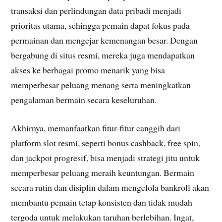
transaksi dan perlindungan data pribadi menjadi
prioritas utama, sehingga pemain dapat fokus pada
permainan dan mengejar kemenangan besar. Dengan
bergabung di situs resmi, mereka juga mendapatkan
akses ke berbagai promo menarik yang bisa
memperbesar peluang menang serta meningkatkan
pengalaman bermain secara keseluruhan.
Akhirnya, memanfaatkan fitur-fitur canggih dari
platform slot resmi, seperti bonus cashback, free spin,
dan jackpot progresif, bisa menjadi strategi jitu untuk
memperbesar peluang meraih keuntungan. Bermain
secara rutin dan disiplin dalam mengelola bankroll akan
membantu pemain tetap konsisten dan tidak mudah
tergoda untuk melakukan taruhan berlebihan. Ingat,