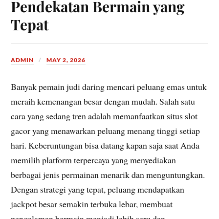
Pendekatan Bermain yang
Tepat
ADMIN
MAY 2, 2026
Banyak pemain judi daring mencari peluang emas untuk
meraih kemenangan besar dengan mudah. Salah satu
cara yang sedang tren adalah memanfaatkan situs slot
gacor yang menawarkan peluang menang tinggi setiap
hari. Keberuntungan bisa datang kapan saja saat Anda
memilih platform terpercaya yang menyediakan
berbagai jenis permainan menarik dan menguntungkan.
Dengan strategi yang tepat, peluang mendapatkan
jackpot besar semakin terbuka lebar, membuat
pengalaman bermain menjadi lebih seru dan