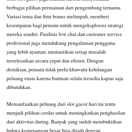
berbagai pilihan permainan dari pengembang ternama.
Variasi tema dan fitur bonus melimpah, memberi
kesempatan bagi pemain untuk mengeksplorasi strategi
mereka sendiri. Fasilitas live chat dan customer service
profesional juga mendukung pengalaman pengguna
yang lebih nyaman, memastikan setiap masalah
terselesaikan secara cepat dan efisien. Dengan
demikian, pemain tidak perlu khawatir kehilangan
peluang emas karena bantuan selalu tersedia kapan saja
dibutuhkan.
Memanfaatkan peluang dari slot gacor hari ini tentu
menjadi pilihan cerdas untuk meningkatkan penghasilan
dari aktivitas daring. Banyak yang sudah membuktikan
bahwa kemenangan besar bisa diraih dengan