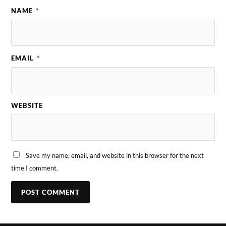
NAME
*
EMAIL
*
WEBSITE
Save my name, email, and website in this browser for the next
time I comment.