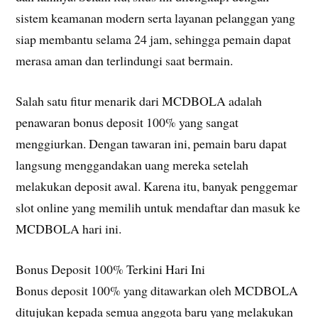
sistem keamanan modern serta layanan pelanggan yang
siap membantu selama 24 jam, sehingga pemain dapat
merasa aman dan terlindungi saat bermain.
Salah satu fitur menarik dari MCDBOLA adalah
penawaran bonus deposit 100% yang sangat
menggiurkan. Dengan tawaran ini, pemain baru dapat
langsung menggandakan uang mereka setelah
melakukan deposit awal. Karena itu, banyak penggemar
slot online yang memilih untuk mendaftar dan masuk ke
MCDBOLA hari ini.
Bonus Deposit 100% Terkini Hari Ini
Bonus deposit 100% yang ditawarkan oleh MCDBOLA
ditujukan kepada semua anggota baru yang melakukan