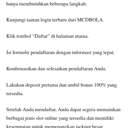
hanya membutuhkan beberapa langkah:
Kunjungi tautan login terbaru dari MCDBOLA.
Klik tombol “Daftar” di halaman utama.
Isi formulir pendaftaran dengan informasi yang tepat.
Konfirmasikan dan selesaikan pendaftaran Anda.
Lakukan deposit pertama dan ambil bonus 100% yang
tersedia.
Setelah Anda mendaftar, Anda dapat segera memainkan
berbagai jenis slot online yang tersedia dan memiliki
kesempatan untuk memenangkan jackpot besar.