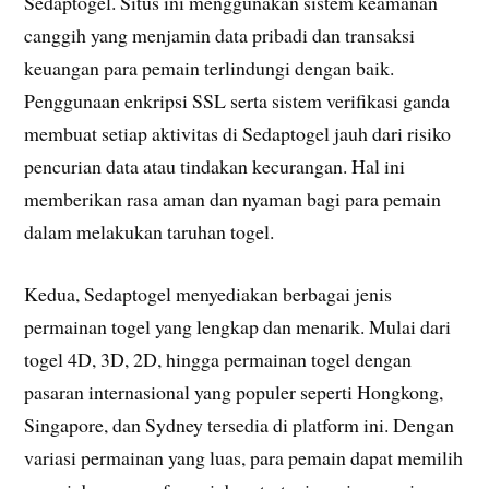
Sedaptogel. Situs ini menggunakan sistem keamanan
canggih yang menjamin data pribadi dan transaksi
keuangan para pemain terlindungi dengan baik.
Penggunaan enkripsi SSL serta sistem verifikasi ganda
membuat setiap aktivitas di Sedaptogel jauh dari risiko
pencurian data atau tindakan kecurangan. Hal ini
memberikan rasa aman dan nyaman bagi para pemain
dalam melakukan taruhan togel.
Kedua, Sedaptogel menyediakan berbagai jenis
permainan togel yang lengkap dan menarik. Mulai dari
togel 4D, 3D, 2D, hingga permainan togel dengan
pasaran internasional yang populer seperti Hongkong,
Singapore, dan Sydney tersedia di platform ini. Dengan
variasi permainan yang luas, para pemain dapat memilih