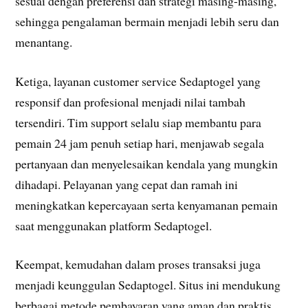
sesuai dengan preferensi dan strategi masing-masing,
sehingga pengalaman bermain menjadi lebih seru dan
menantang.
Ketiga, layanan customer service Sedaptogel yang
responsif dan profesional menjadi nilai tambah
tersendiri. Tim support selalu siap membantu para
pemain 24 jam penuh setiap hari, menjawab segala
pertanyaan dan menyelesaikan kendala yang mungkin
dihadapi. Pelayanan yang cepat dan ramah ini
meningkatkan kepercayaan serta kenyamanan pemain
saat menggunakan platform Sedaptogel.
Keempat, kemudahan dalam proses transaksi juga
menjadi keunggulan Sedaptogel. Situs ini mendukung
berbagai metode pembayaran yang aman dan praktis,