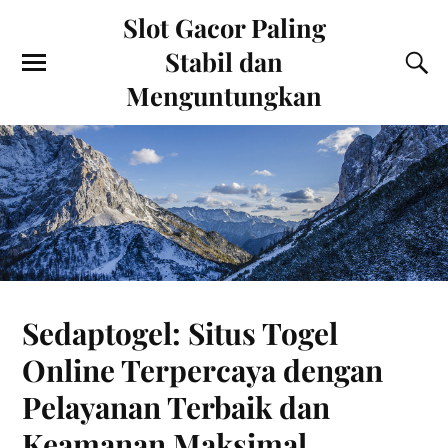
Slot Gacor Paling
Stabil dan
Menguntungkan
Sedaptogel: Situs Togel
Online Terpercaya dengan
Pelayanan Terbaik dan
Keamanan Maksimal