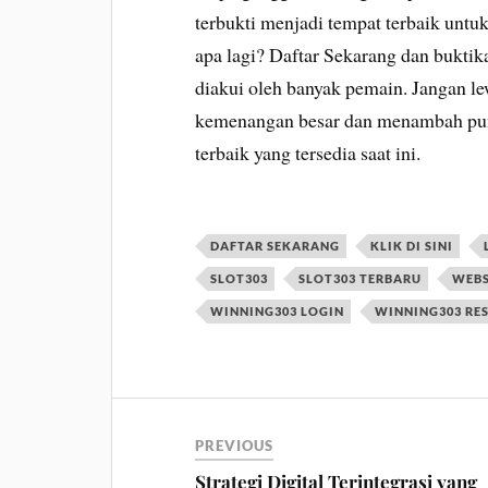
terbukti menjadi tempat terbaik unt
apa lagi? Daftar Sekarang dan buktik
diakui oleh banyak pemain. Jangan l
kemenangan besar dan menambah pund
terbaik yang tersedia saat ini.
DAFTAR SEKARANG
KLIK DI SINI
SLOT303
SLOT303 TERBARU
WEBS
WINNING303 LOGIN
WINNING303 RE
PREVIOUS
Strategi Digital Terintegrasi yang