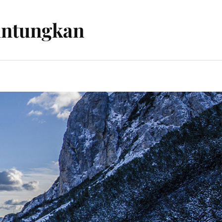
guntungkan