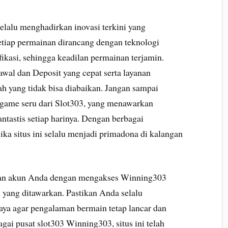
selalu menghadirkan inovasi terkini yang
 Setiap permainan dirancang dengan teknologi
ikasi, sehingga keadilan permainan terjamin.
awal dan Deposit yang cepat serta layanan
h yang tidak bisa diabaikan. Jangan sampai
 game seru dari Slot303, yang menawarkan
ntastis setiap harinya. Dengan berbagai
ika situs ini selalu menjadi primadona di kalangan
ifkan akun Anda dengan mengakses Winning303
yang ditawarkan. Pastikan Anda selalu
aya agar pengalaman bermain tetap lancar dan
gai pusat slot303 Winning303, situs ini telah