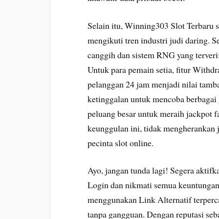
Selain itu, Winning303 Slot Terbaru 
mengikuti tren industri judi daring.
canggih dan sistem RNG yang terverif
Untuk para pemain setia, fitur Withdr
pelanggan 24 jam menjadi nilai tamba
ketinggalan untuk mencoba berbagai
peluang besar untuk meraih jackpot fa
keunggulan ini, tidak mengherankan j
pecinta slot online.
Ayo, jangan tunda lagi! Segera akt
Login dan nikmati semua keuntungan 
menggunakan Link Alternatif terperc
tanpa gangguan. Dengan reputasi seba