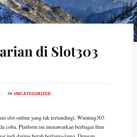
rian di Slot303
IN
UNCATEGORIZED
n slot online yang tak tertandingi, Winning303
a coba. Platform ini menawarkan berbagai fitur
r judi daring betah berlama-lama. Dengan