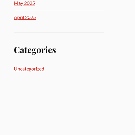
May 2025
April 2025
Categories
Uncategorized