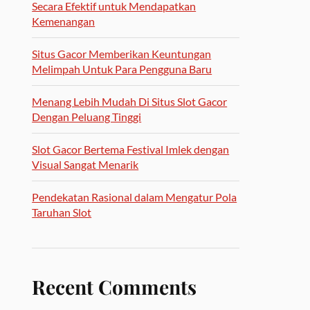
Secara Efektif untuk Mendapatkan
Kemenangan
Situs Gacor Memberikan Keuntungan
Melimpah Untuk Para Pengguna Baru
Menang Lebih Mudah Di Situs Slot Gacor
Dengan Peluang Tinggi
Slot Gacor Bertema Festival Imlek dengan
Visual Sangat Menarik
Pendekatan Rasional dalam Mengatur Pola
Taruhan Slot
Recent Comments