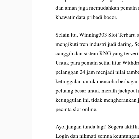
dan aman juga memudahkan pemain m
khawatir data pribadi bocor.
Selain itu, Winning303 Slot Terbaru 
mengikuti tren industri judi daring.
canggih dan sistem RNG yang terverif
Untuk para pemain setia, fitur Withdr
pelanggan 24 jam menjadi nilai tamba
ketinggalan untuk mencoba berbagai
peluang besar untuk meraih jackpot fa
keunggulan ini, tidak mengherankan j
pecinta slot online.
Ayo, jangan tunda lagi! Segera akt
Login dan nikmati semua keuntungan 