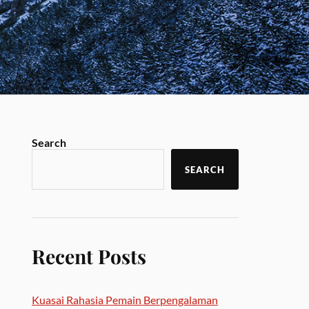
Search
SEARCH
Recent Posts
Kuasai Rahasia Pemain Berpengalaman