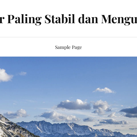
r Paling Stabil dan Men
Sample Page