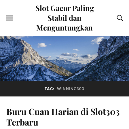
Slot Gacor Paling
Stabil dan
Menguntungkan
TAG:
WINNING303
Buru Cuan Harian di Slot303
Terbaru