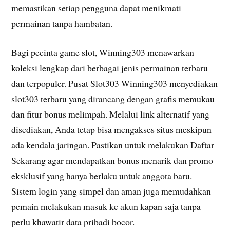
memastikan setiap pengguna dapat menikmati
permainan tanpa hambatan.
Bagi pecinta game slot, Winning303 menawarkan
koleksi lengkap dari berbagai jenis permainan terbaru
dan terpopuler. Pusat Slot303 Winning303 menyediakan
slot303 terbaru yang dirancang dengan grafis memukau
dan fitur bonus melimpah. Melalui link alternatif yang
disediakan, Anda tetap bisa mengakses situs meskipun
ada kendala jaringan. Pastikan untuk melakukan Daftar
Sekarang agar mendapatkan bonus menarik dan promo
eksklusif yang hanya berlaku untuk anggota baru.
Sistem login yang simpel dan aman juga memudahkan
pemain melakukan masuk ke akun kapan saja tanpa
perlu khawatir data pribadi bocor.