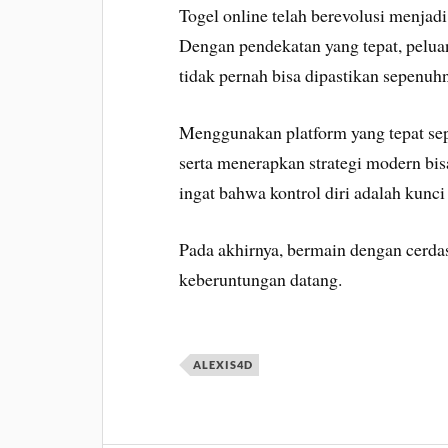
Togel online telah berevolusi menjad
Dengan pendekatan yang tepat, pelu
tidak pernah bisa dipastikan sepenuh
Menggunakan platform yang tepat s
serta menerapkan strategi modern bi
ingat bahwa kontrol diri adalah kunc
Pada akhirnya, bermain dengan cerdas
keberuntungan datang.
ALEXIS4D