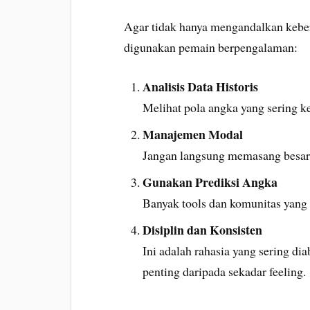
Agar tidak hanya mengandalkan keberu
digunakan pemain berpengalaman:
Analisis Data Historis
Melihat pola angka yang sering k
Manajemen Modal
Jangan langsung memasang besar. 
Gunakan Prediksi Angka
Banyak tools dan komunitas yang 
Disiplin dan Konsisten
Ini adalah rahasia yang sering dia
penting daripada sekadar feeling.