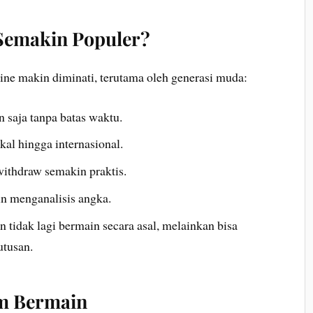
Semakin Populer?
ine makin diminati, terutama oleh generasi muda:
 saja tanpa batas waktu.
okal hingga internasional.
withdraw semakin praktis.
n menganalisis angka.
n tidak lagi bermain secara asal, melainkan bisa
utusan.
am Bermain