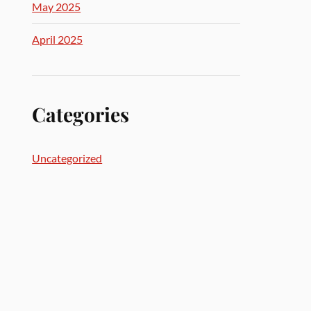
May 2025
April 2025
Categories
Uncategorized