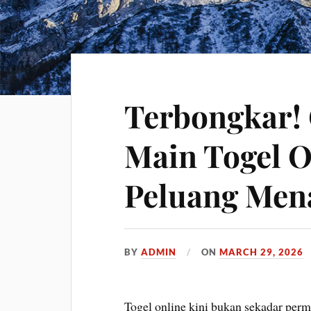
Terbongkar! 
Main Togel O
Peluang Men
BY
ADMIN
ON
MARCH 29, 2026
Togel online kini bukan sekadar perm