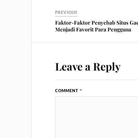
PREVIOUS
Faktor-Faktor Penyebab Situs Ga
Menjadi Favorit Para Pengguna
Leave a Reply
COMMENT
*