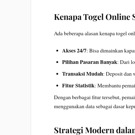
Kenapa Togel Online 
Ada beberapa alasan kenapa togel onl
Akses 24/7
: Bisa dimainkan kapan
Pilihan Pasaran Banyak
: Dari l
Transaksi Mudah
: Deposit dan 
Fitur Statistik
: Membantu pemai
Dengan berbagai fitur tersebut, pemai
menggunakan data sebagai dasar kep
Strategi Modern dal