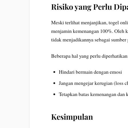
Risiko yang Perlu Di
Meski terlihat menjanjikan, togel onl
menjamin kemenangan 100%. Oleh kare
tidak menjadikannya sebagai sumber 
Beberapa hal yang perlu diperhatikan
Hindari bermain dengan emosi
Jangan mengejar kerugian (loss c
Tetapkan batas kemenangan dan 
Kesimpulan