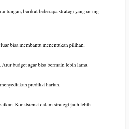
ntungan, berikut beberapa strategi yang sering
eluar bisa membantu menentukan pilihan.
Atur budget agar bisa bermain lebih lama.
menyediakan prediksi harian.
baikan. Konsistensi dalam strategi jauh lebih