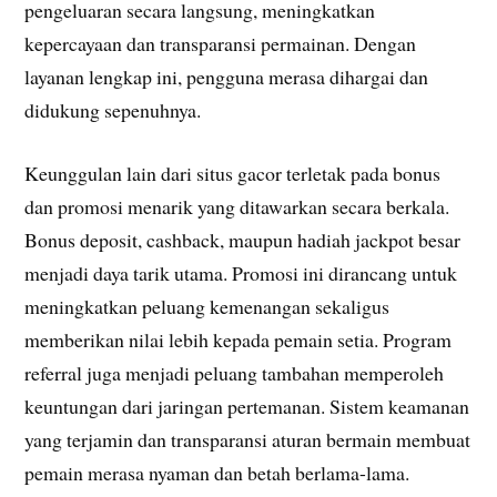
pengeluaran secara langsung, meningkatkan
kepercayaan dan transparansi permainan. Dengan
layanan lengkap ini, pengguna merasa dihargai dan
didukung sepenuhnya.
Keunggulan lain dari situs gacor terletak pada bonus
dan promosi menarik yang ditawarkan secara berkala.
Bonus deposit, cashback, maupun hadiah jackpot besar
menjadi daya tarik utama. Promosi ini dirancang untuk
meningkatkan peluang kemenangan sekaligus
memberikan nilai lebih kepada pemain setia. Program
referral juga menjadi peluang tambahan memperoleh
keuntungan dari jaringan pertemanan. Sistem keamanan
yang terjamin dan transparansi aturan bermain membuat
pemain merasa nyaman dan betah berlama-lama.