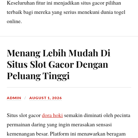
Keseluruhan fitur ini menjadikan situs gacor pilihan
terbaik bagi mereka yang serius menekuni dunia togel
online.
Menang Lebih Mudah Di
Situs Slot Gacor Dengan
Peluang Tinggi
ADMIN
AUGUST 1, 2026
Situs slot gacor
dora hoki
semakin diminati oleh pecinta
permainan daring yang ingin merasakan sensasi
kemenangan besar. Platform ini menawarkan beragam