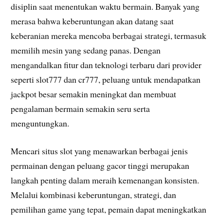
disiplin saat menentukan waktu bermain. Banyak yang
merasa bahwa keberuntungan akan datang saat
keberanian mereka mencoba berbagai strategi, termasuk
memilih mesin yang sedang panas. Dengan
mengandalkan fitur dan teknologi terbaru dari provider
seperti slot777 dan cr777, peluang untuk mendapatkan
jackpot besar semakin meningkat dan membuat
pengalaman bermain semakin seru serta
menguntungkan.
Mencari situs slot yang menawarkan berbagai jenis
permainan dengan peluang gacor tinggi merupakan
langkah penting dalam meraih kemenangan konsisten.
Melalui kombinasi keberuntungan, strategi, dan
pemilihan game yang tepat, pemain dapat meningkatkan