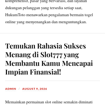
komprehensif, pasar yang bervariasi, dan layanan
dukungan pelanggan yang tersedia setiap saat,
HukumToto menawarkan pengalaman bermain togel
online yang menyenangkan dan menguntungkan.
Temukan Rahasia Sukses
Menang di Slot777 yang
Membantu Kamu Mencapai
Impian Finansial!
ADMIN
AUGUST 9, 2026
Memainkan permainan slot online semakin diminati