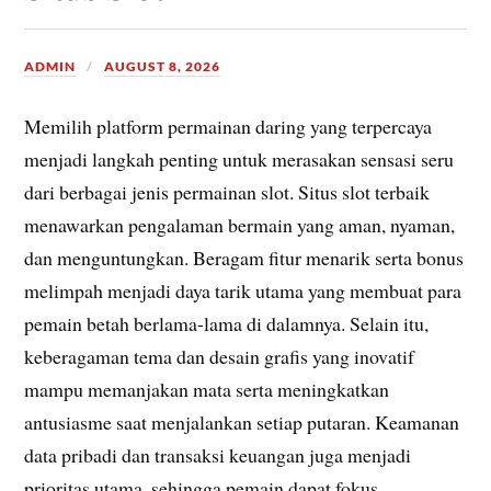
ADMIN
AUGUST 8, 2026
Memilih platform permainan daring yang terpercaya
menjadi langkah penting untuk merasakan sensasi seru
dari berbagai jenis permainan slot. Situs slot terbaik
menawarkan pengalaman bermain yang aman, nyaman,
dan menguntungkan. Beragam fitur menarik serta bonus
melimpah menjadi daya tarik utama yang membuat para
pemain betah berlama-lama di dalamnya. Selain itu,
keberagaman tema dan desain grafis yang inovatif
mampu memanjakan mata serta meningkatkan
antusiasme saat menjalankan setiap putaran. Keamanan
data pribadi dan transaksi keuangan juga menjadi
prioritas utama, sehingga pemain dapat fokus