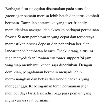
Berbagai fitur unggulan disematkan pada situs slot
gacor agar pemain merasa lebih betah dan terus kembali
bermain. Tampilan antarmuka yang user-friendly
memudahkan navigasi dan akses ke berbagai permainan
favorit. Sistem pembayaran yang cepat dan terpercaya
memastikan proses deposit dan penarikan berjalan
lancar tanpa hambatan berarti. Tidak jarang, situs ini
juga menyediakan layanan customer support 24 jam
yang siap membantu kapan saja diperlukan. Dengan
demikian, pengalaman bermain menjadi lebih
menyenangkan dan bebas dari kendala teknis yang
mengganggu. Keberagaman tema permainan juga
menjadi daya tarik tersendiri bagi para pemain yang
ingin variasi saat bermain.