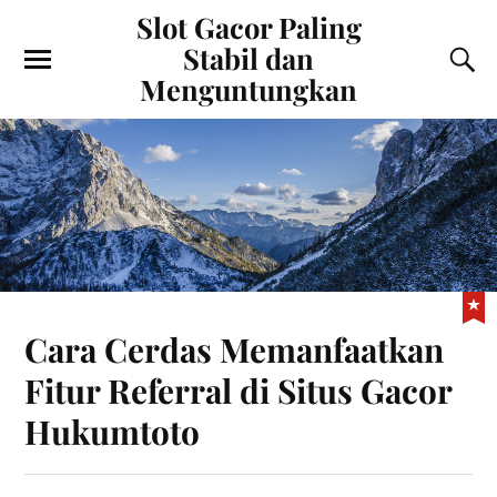
Slot Gacor Paling
Stabil dan
Menguntungkan
Cara Cerdas Memanfaatkan
Fitur Referral di Situs Gacor
Hukumtoto