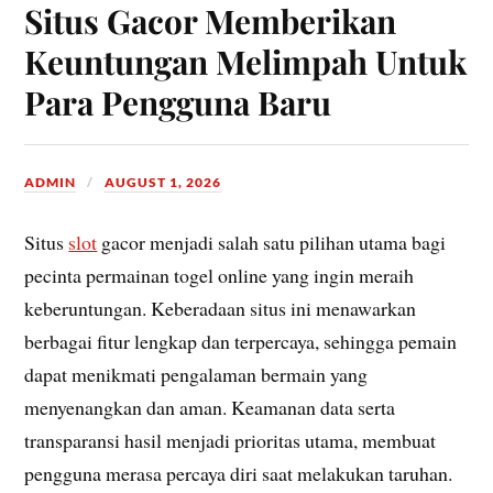
Situs Gacor Memberikan
Keuntungan Melimpah Untuk
Para Pengguna Baru
ADMIN
AUGUST 1, 2026
Situs
slot
gacor menjadi salah satu pilihan utama bagi
pecinta permainan togel online yang ingin meraih
keberuntungan. Keberadaan situs ini menawarkan
berbagai fitur lengkap dan terpercaya, sehingga pemain
dapat menikmati pengalaman bermain yang
menyenangkan dan aman. Keamanan data serta
transparansi hasil menjadi prioritas utama, membuat
pengguna merasa percaya diri saat melakukan taruhan.