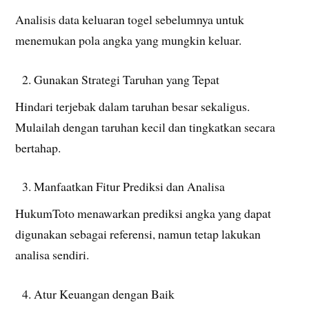
Analisis data keluaran togel sebelumnya untuk
menemukan pola angka yang mungkin keluar.
Gunakan Strategi Taruhan yang Tepat
Hindari terjebak dalam taruhan besar sekaligus.
Mulailah dengan taruhan kecil dan tingkatkan secara
bertahap.
Manfaatkan Fitur Prediksi dan Analisa
HukumToto menawarkan prediksi angka yang dapat
digunakan sebagai referensi, namun tetap lakukan
analisa sendiri.
Atur Keuangan dengan Baik