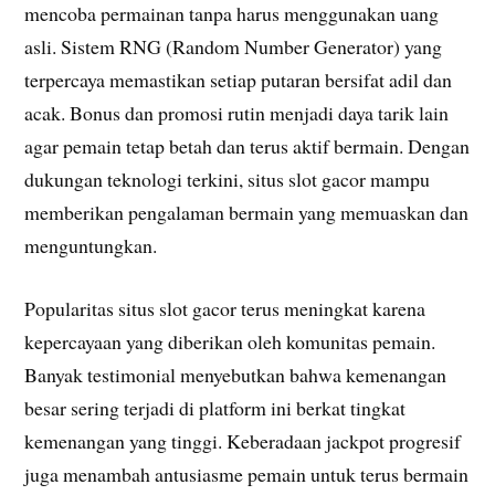
mencoba permainan tanpa harus menggunakan uang
asli. Sistem RNG (Random Number Generator) yang
terpercaya memastikan setiap putaran bersifat adil dan
acak. Bonus dan promosi rutin menjadi daya tarik lain
agar pemain tetap betah dan terus aktif bermain. Dengan
dukungan teknologi terkini, situs slot gacor mampu
memberikan pengalaman bermain yang memuaskan dan
menguntungkan.
Popularitas situs slot gacor terus meningkat karena
kepercayaan yang diberikan oleh komunitas pemain.
Banyak testimonial menyebutkan bahwa kemenangan
besar sering terjadi di platform ini berkat tingkat
kemenangan yang tinggi. Keberadaan jackpot progresif
juga menambah antusiasme pemain untuk terus bermain