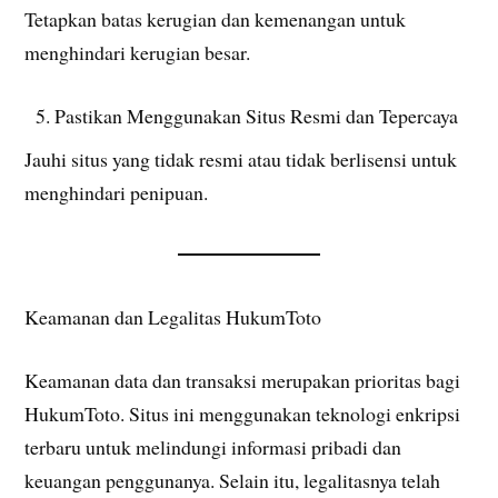
Tetapkan batas kerugian dan kemenangan untuk
menghindari kerugian besar.
Pastikan Menggunakan Situs Resmi dan Tepercaya
Jauhi situs yang tidak resmi atau tidak berlisensi untuk
menghindari penipuan.
Keamanan dan Legalitas HukumToto
Keamanan data dan transaksi merupakan prioritas bagi
HukumToto. Situs ini menggunakan teknologi enkripsi
terbaru untuk melindungi informasi pribadi dan
keuangan penggunanya. Selain itu, legalitasnya telah