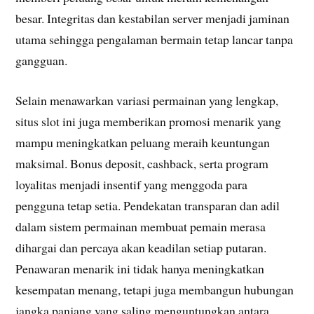
besar. Integritas dan kestabilan server menjadi jaminan
utama sehingga pengalaman bermain tetap lancar tanpa
gangguan.
Selain menawarkan variasi permainan yang lengkap,
situs slot ini juga memberikan promosi menarik yang
mampu meningkatkan peluang meraih keuntungan
maksimal. Bonus deposit, cashback, serta program
loyalitas menjadi insentif yang menggoda para
pengguna tetap setia. Pendekatan transparan dan adil
dalam sistem permainan membuat pemain merasa
dihargai dan percaya akan keadilan setiap putaran.
Penawaran menarik ini tidak hanya meningkatkan
kesempatan menang, tetapi juga membangun hubungan
jangka panjang yang saling menguntungkan antara