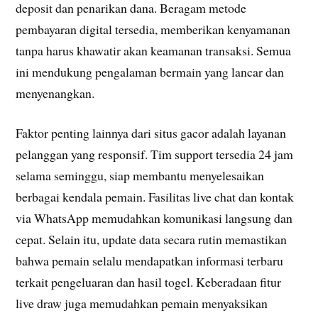
deposit dan penarikan dana. Beragam metode
pembayaran digital tersedia, memberikan kenyamanan
tanpa harus khawatir akan keamanan transaksi. Semua
ini mendukung pengalaman bermain yang lancar dan
menyenangkan.
Faktor penting lainnya dari situs gacor adalah layanan
pelanggan yang responsif. Tim support tersedia 24 jam
selama seminggu, siap membantu menyelesaikan
berbagai kendala pemain. Fasilitas live chat dan kontak
via WhatsApp memudahkan komunikasi langsung dan
cepat. Selain itu, update data secara rutin memastikan
bahwa pemain selalu mendapatkan informasi terbaru
terkait pengeluaran dan hasil togel. Keberadaan fitur
live draw juga memudahkan pemain menyaksikan